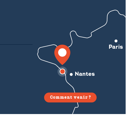
Comment venir ?