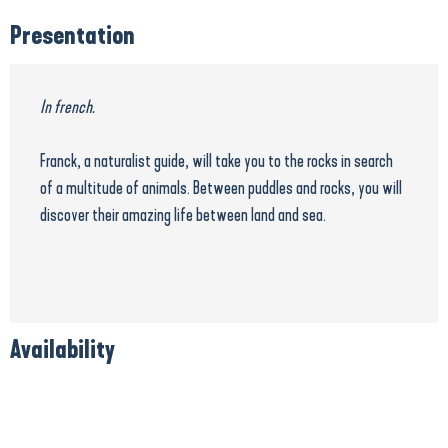
Presentation
In french.
Franck, a naturalist guide, will take you to the rocks in search
of a multitude of animals. Between puddles and rocks, you will
discover their amazing life between land and sea.
Availability