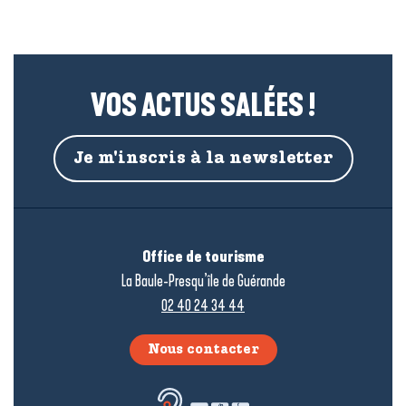
VOS ACTUS SALÉES !
Je m'inscris à la newsletter
Office de tourisme
La Baule-Presqu’île de Guérande
02 40 24 34 44
Nous contacter