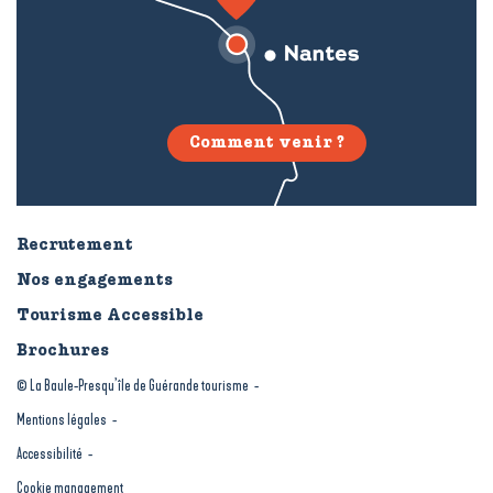
Comment venir ?
Recrutement
Nos engagements
Tourisme Accessible
Brochures
© La Baule-Presqu’île de Guérande tourisme
Mentions légales
Accessibilité
Cookie management