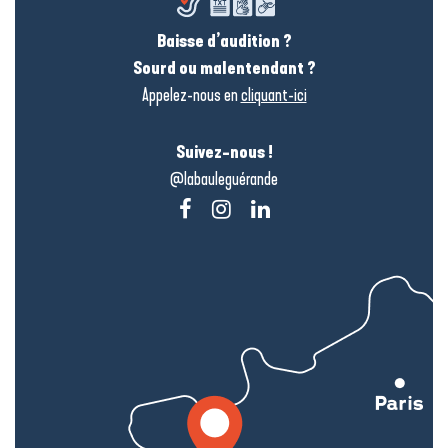
Baisse d’audition ?
Sourd ou malentendant ?
Appelez-nous en
cliquant-ici
Suivez-nous !
@labauleguérande