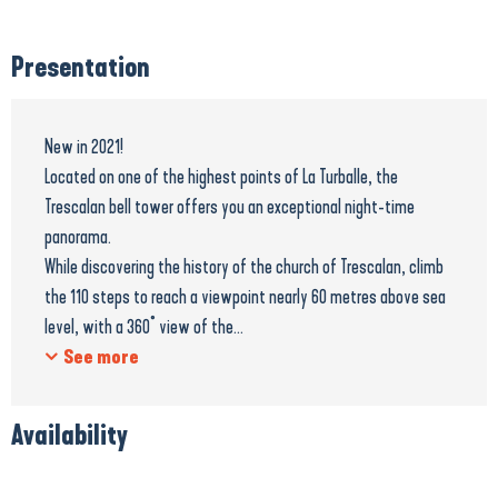
Presentation
New in 2021!
Located on one of the highest points of La Turballe, the
Trescalan bell tower offers you an exceptional night-time
panorama.
While discovering the history of the church of Trescalan, climb
the 110 steps to reach a viewpoint nearly 60 metres above sea
level, with a 360° view of the...
See more
Availability