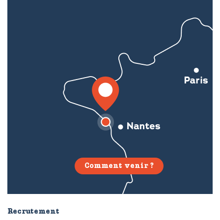
Comment venir ?
Recrutement