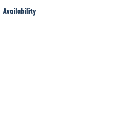
Availability